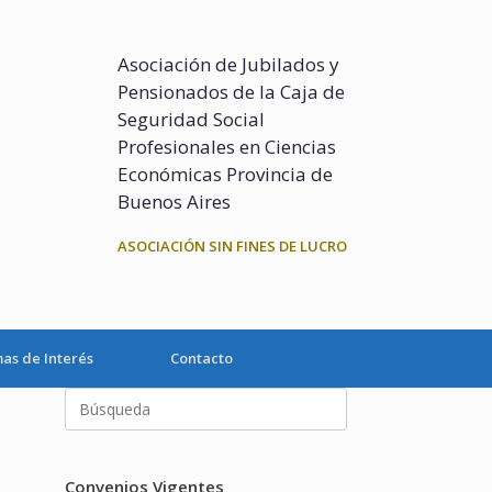
Asociación de Jubilados y
Pensionados de la Caja de
Seguridad Social
Profesionales en Ciencias
Económicas Provincia de
Buenos Aires
ASOCIACIÓN SIN FINES DE LUCRO
as de Interés
Contacto
Buscar:
Convenios Vigentes