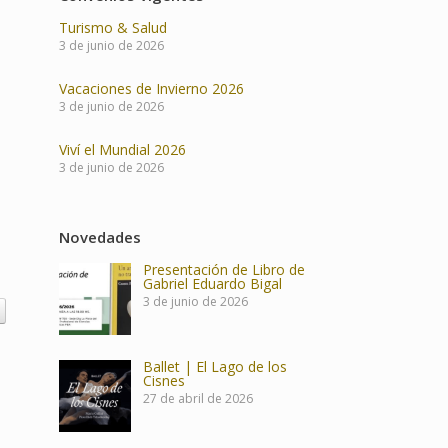
Turismo & Salud
3 de junio de 2026
Vacaciones de Invierno 2026
3 de junio de 2026
Viví el Mundial 2026
3 de junio de 2026
]
Novedades
Presentación de Libro de
Gabriel Eduardo Bigal
3 de junio de 2026
Ballet | El Lago de los
Cisnes
27 de abril de 2026