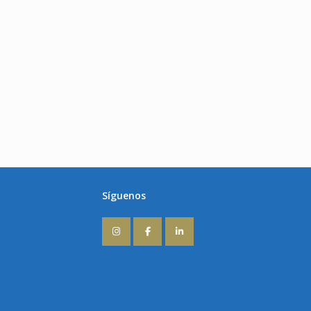
Síguenos