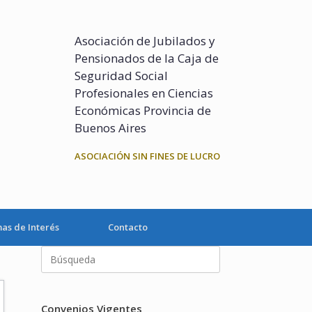
Asociación de Jubilados y
Pensionados de la Caja de
Seguridad Social
Profesionales en Ciencias
Económicas Provincia de
Buenos Aires
ASOCIACIÓN SIN FINES DE LUCRO
as de Interés
Contacto
Buscar:
Convenios Vigentes