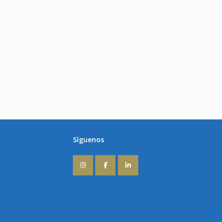
Síguenos