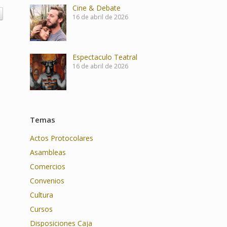
Cine & Debate
16 de abril de 2026
Espectaculo Teatral
16 de abril de 2026
Temas
Actos Protocolares
Asambleas
Comercios
Convenios
Cultura
Cursos
Disposiciones Caja