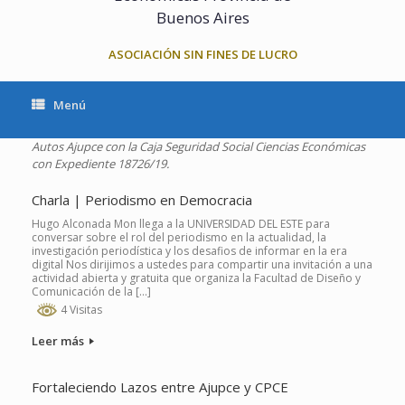
Buenos Aires
ASOCIACIÓN SIN FINES DE LUCRO
Menú
Autos Ajupce con la Caja Seguridad Social Ciencias Económicas
con Expediente 18726/19.
Charla | Periodismo en Democracia
Hugo Alconada Mon llega a la UNIVERSIDAD DEL ESTE para
conversar sobre el rol del periodismo en la actualidad, la
investigación periodística y los desafios de informar en la era
digital Nos dirijimos a ustedes para compartir una invitación a una
actividad abierta y gratuita que organiza la Facultad de Diseño y
Comunicación de la […]
4 Visitas
Leer más
Fortaleciendo Lazos entre Ajupce y CPCE