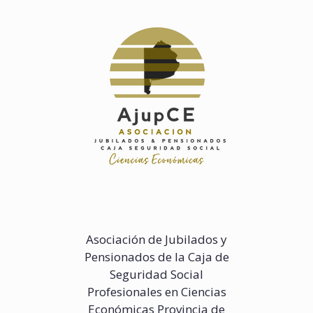
Saltar
al
contenido
Asociación de Jubilados y
Pensionados de la Caja de
Seguridad Social
Profesionales en Ciencias
Económicas Provincia de