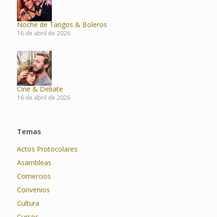
Noche de Tangos & Boleros
16 de abril de 2026
Cine & Debate
16 de abril de 2026
Temas
Actos Protocolares
Asambleas
Comercios
Convenios
Cultura
Cursos