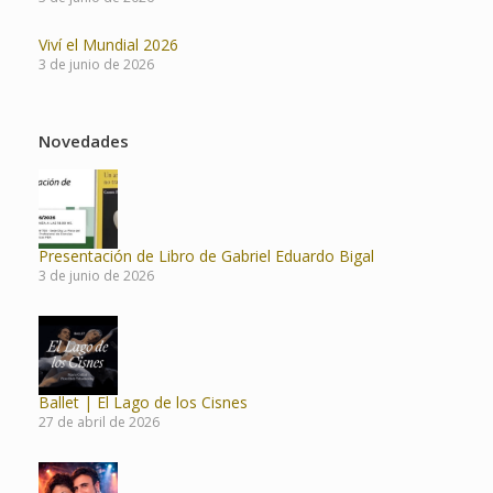
Viví el Mundial 2026
3 de junio de 2026
Novedades
Presentación de Libro de Gabriel Eduardo Bigal
3 de junio de 2026
Ballet | El Lago de los Cisnes
27 de abril de 2026