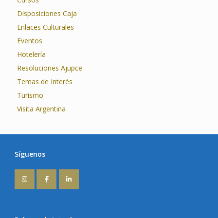
Disposiciones Caja
Enlaces Culturales
Eventos
Hotelería
Resoluciones Ajupce
Temas de Interés
Turismo
Visita Argentina
Síguenos