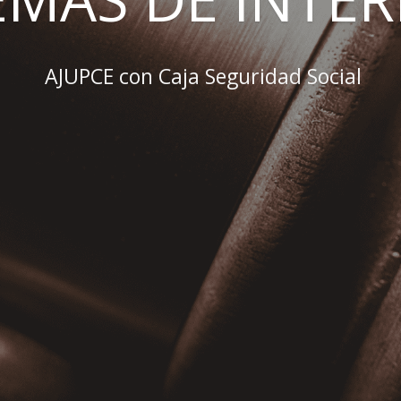
AJUPCE con Caja Seguridad Social