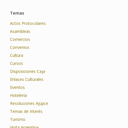
Temas
Actos Protocolares
Asambleas
Comercios
Convenios
Cultura
Cursos
Disposiciones Caja
Enlaces Culturales
Eventos
Hotelería
Resoluciones Ajupce
Temas de Interés
Turismo
Visita Argentina