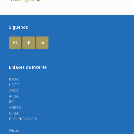
Síguenos
Enlaces de Interés
IOMA
UDEC
ARCA
ARBA
IPS
ANSES
CPBA
BCO PROVINCIA
Otros