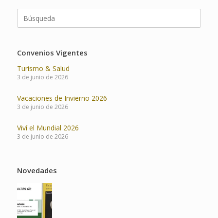
Buscar:
Convenios Vigentes
Turismo & Salud
3 de junio de 2026
Vacaciones de Invierno 2026
3 de junio de 2026
Viví el Mundial 2026
3 de junio de 2026
Novedades