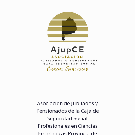
Saltar
al
contenido
Asociación de Jubilados y
Pensionados de la Caja de
Seguridad Social
Profesionales en Ciencias
Económicas Provincia de