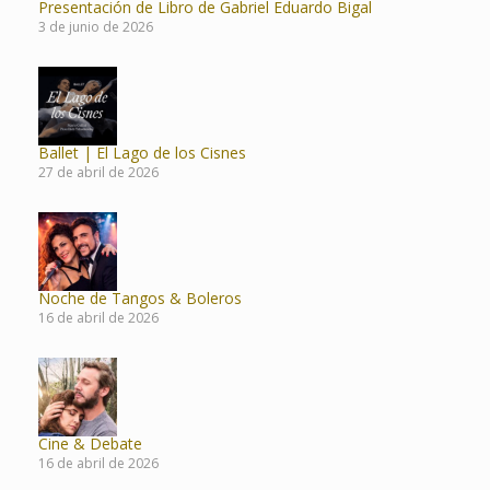
Presentación de Libro de Gabriel Eduardo Bigal
3 de junio de 2026
Ballet | El Lago de los Cisnes
27 de abril de 2026
Noche de Tangos & Boleros
16 de abril de 2026
Cine & Debate
16 de abril de 2026