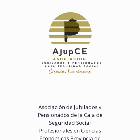
Saltar
al
contenido
Asociación de Jubilados y
Pensionados de la Caja de
Seguridad Social
Profesionales en Ciencias
Económicas Provincia de