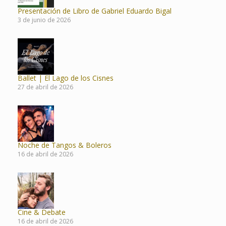
Presentación de Libro de Gabriel Eduardo Bigal
3 de junio de 2026
Ballet | El Lago de los Cisnes
27 de abril de 2026
Noche de Tangos & Boleros
16 de abril de 2026
Cine & Debate
16 de abril de 2026