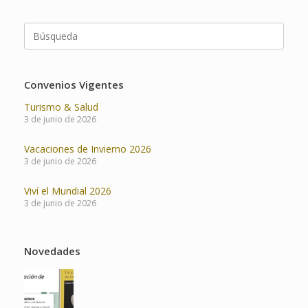
Buscar:
Convenios Vigentes
Turismo & Salud
3 de junio de 2026
Vacaciones de Invierno 2026
3 de junio de 2026
Viví el Mundial 2026
3 de junio de 2026
Novedades