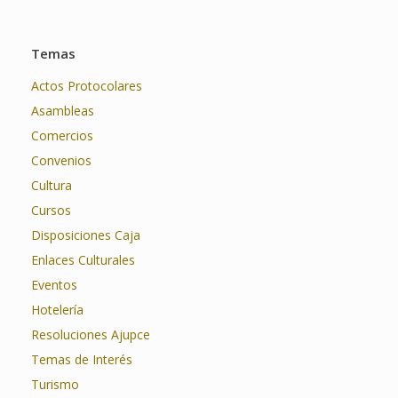
Temas
Actos Protocolares
Asambleas
Comercios
Convenios
Cultura
Cursos
Disposiciones Caja
Enlaces Culturales
Eventos
Hotelería
Resoluciones Ajupce
Temas de Interés
Turismo