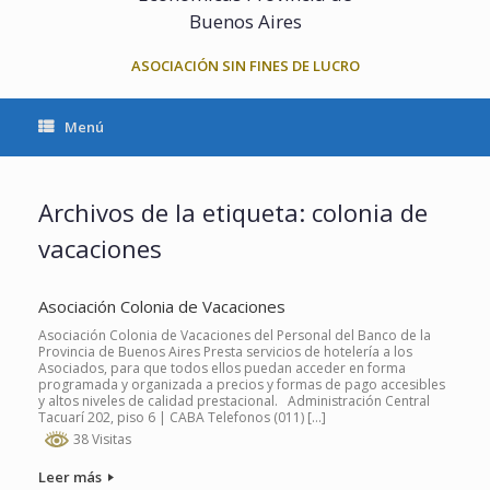
Buenos Aires
ASOCIACIÓN SIN FINES DE LUCRO
Menú
Archivos de la etiqueta:
colonia de
vacaciones
Asociación Colonia de Vacaciones
Asociación Colonia de Vacaciones del Personal del Banco de la
Provincia de Buenos Aires Presta servicios de hotelería a los
Asociados, para que todos ellos puedan acceder en forma
programada y organizada a precios y formas de pago accesibles
y altos niveles de calidad prestacional. Administración Central
Tacuarí 202, piso 6 | CABA Telefonos (011) […]
38 Visitas
Leer más