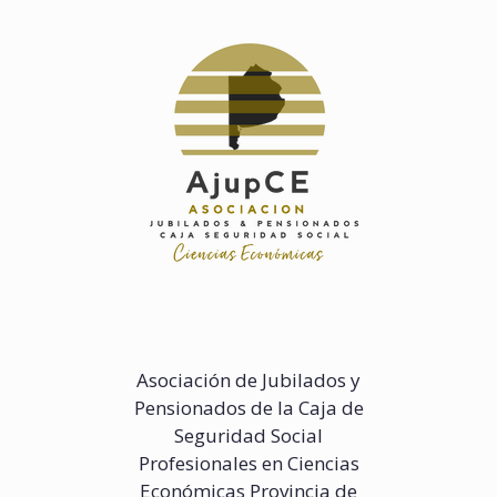
Saltar
al
contenido
Asociación de Jubilados y
Pensionados de la Caja de
Seguridad Social
Profesionales en Ciencias
Económicas Provincia de