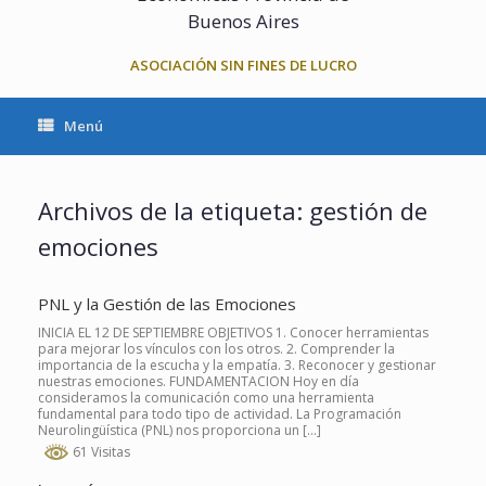
Buenos Aires
ASOCIACIÓN SIN FINES DE LUCRO
Menú
Archivos de la etiqueta:
gestión de
emociones
PNL y la Gestión de las Emociones
INICIA EL 12 DE SEPTIEMBRE OBJETIVOS 1. Conocer herramientas
para mejorar los vínculos con los otros. 2. Comprender la
importancia de la escucha y la empatía. 3. Reconocer y gestionar
nuestras emociones. FUNDAMENTACION Hoy en día
consideramos la comunicación como una herramienta
fundamental para todo tipo de actividad. La Programación
Neurolingüística (PNL) nos proporciona un […]
61 Visitas