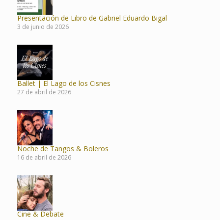
Presentación de Libro de Gabriel Eduardo Bigal
3 de junio de 2026
Ballet | El Lago de los Cisnes
27 de abril de 2026
Noche de Tangos & Boleros
16 de abril de 2026
Cine & Debate