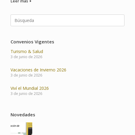
Leer más
Buscar:
Convenios Vigentes
Turismo & Salud
3 de junio de 2026
Vacaciones de Invierno 2026
3 de junio de 2026
Viví el Mundial 2026
3 de junio de 2026
Novedades