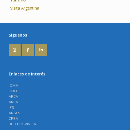
Visita Argentina
Síguenos
Enlaces de Interés
IOMA
UDEC
ARCA
ARBA
IPS
ANSES
CPBA
BCO PROVINCIA