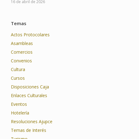
16 de abril de 2026
Temas
Actos Protocolares
Asambleas
Comercios
Convenios
Cultura
Cursos
Disposiciones Caja
Enlaces Culturales
Eventos
Hotelería
Resoluciones Ajupce
Temas de Interés
Turismo