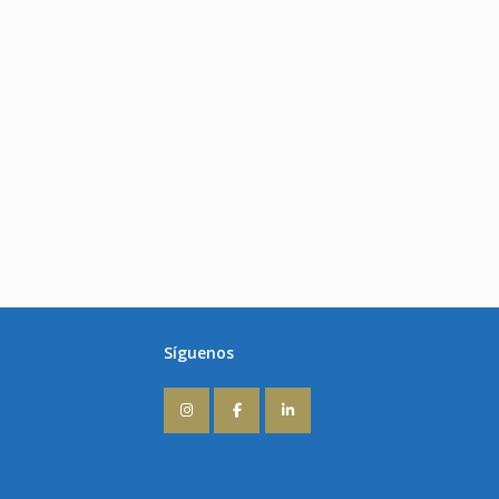
Síguenos