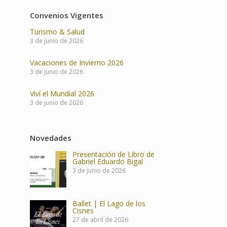
Convenios Vigentes
Turismo & Salud
3 de junio de 2026
Vacaciones de Invierno 2026
3 de junio de 2026
Viví el Mundial 2026
3 de junio de 2026
Novedades
Presentación de Libro de
Gabriel Eduardo Bigal
3 de junio de 2026
Ballet | El Lago de los
Cisnes
27 de abril de 2026