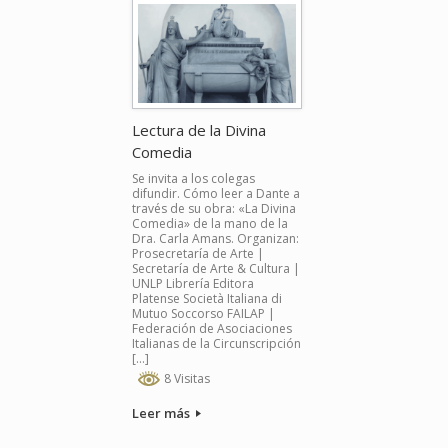
Lectura de la Divina
Comedia
Se invita a los colegas
difundir. Cómo leer a Dante a
través de su obra: «La Divina
Comedia» de la mano de la
Dra. Carla Amans. Organizan:
Prosecretaría de Arte |
Secretaría de Arte & Cultura |
UNLP Librería Editora
Platense Società Italiana di
Mutuo Soccorso FAILAP |
Federación de Asociaciones
Italianas de la Circunscripción
[…]
8 Visitas
Leer más