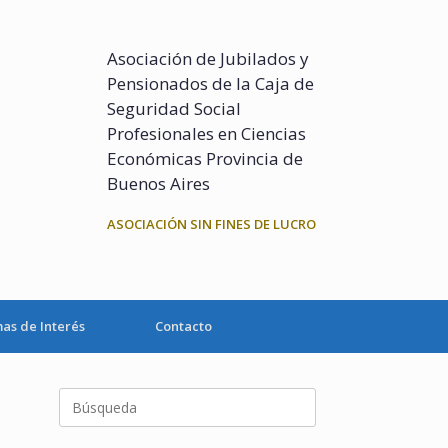
Asociación de Jubilados y
Pensionados de la Caja de
Seguridad Social
Profesionales en Ciencias
Económicas Provincia de
Buenos Aires
ASOCIACIÓN SIN FINES DE LUCRO
as de Interés
Contacto
Buscar: