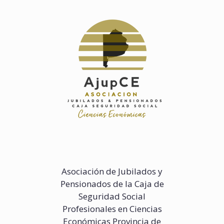
Saltar
al
contenido
Asociación de Jubilados y
Pensionados de la Caja de
Seguridad Social
Profesionales en Ciencias
Económicas Provincia de