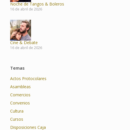
Noche de Tangos & Boleros
16 de abril de 2026
Cine & Debate
16 de abril de 2026
Temas
Actos Protocolares
Asambleas
Comercios
Convenios
Cultura
Cursos
Disposiciones Caja