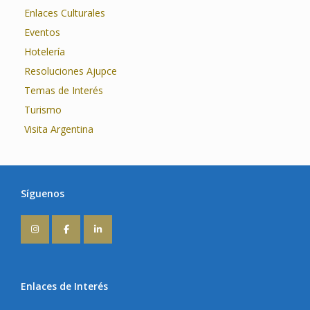
Enlaces Culturales
Eventos
Hotelería
Resoluciones Ajupce
Temas de Interés
Turismo
Visita Argentina
Síguenos
Enlaces de Interés