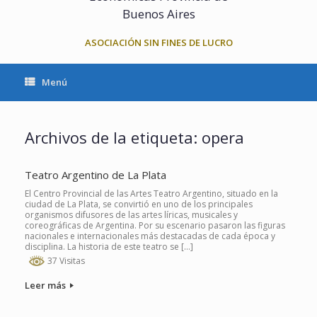
Buenos Aires
ASOCIACIÓN SIN FINES DE LUCRO
Menú
Archivos de la etiqueta:
opera
Teatro Argentino de La Plata
El Centro Provincial de las Artes Teatro Argentino, situado en la
ciudad de La Plata, se convirtió en uno de los principales
organismos difusores de las artes líricas, musicales y
coreográficas de Argentina. Por su escenario pasaron las figuras
nacionales e internacionales más destacadas de cada época y
disciplina. La historia de este teatro se […]
37 Visitas
Leer más