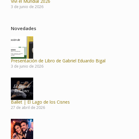
Viví el Mundial 2026
3 de junio de 2026
Novedades
Presentación de Libro de Gabriel Eduardo Bigal
3 de junio de 2026
Ballet | El Lago de los Cisnes
27 de abril de 2026