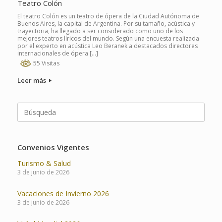
Teatro Colón
El teatro Colón es un teatro de ópera de la Ciudad Autónoma de
Buenos Aires, la capital de Argentina. Por su tamaño, acústica y
trayectoria, ha llegado a ser considerado como uno de los
mejores teatros líricos del mundo. Según una encuesta realizada
por el experto en acústica Leo Beranek a destacados directores
internacionales de ópera […]
55 Visitas
Leer más
Buscar:
Convenios Vigentes
Turismo & Salud
3 de junio de 2026
Vacaciones de Invierno 2026
3 de junio de 2026