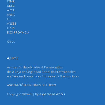
IOMA
UDEC
ARCA
ARBA
IPS
ANSES
CPBA
BCO PROVINCIA
Otros
AJUPCE
Asociación de Jubilados & Pensionados
de la Caja de Seguridad Social de Profesionales
en Ciencias Económicas Provincia de Buenos Aires
ASOCIACIÓN SIN FINES DE LUCRO
Copyright 2019-26 | By
esperanza Works