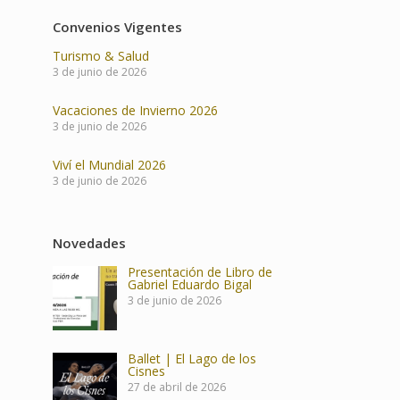
Convenios Vigentes
Turismo & Salud
3 de junio de 2026
Vacaciones de Invierno 2026
3 de junio de 2026
Viví el Mundial 2026
3 de junio de 2026
Novedades
Presentación de Libro de
Gabriel Eduardo Bigal
3 de junio de 2026
Ballet | El Lago de los
Cisnes
27 de abril de 2026