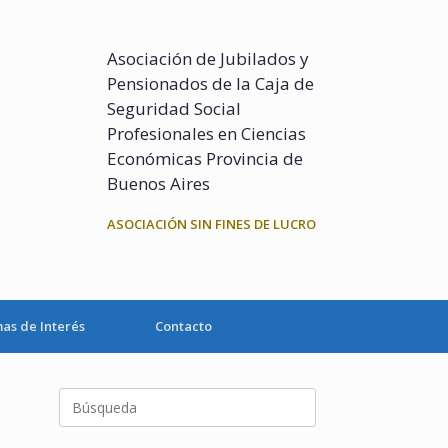
Asociación de Jubilados y
Pensionados de la Caja de
Seguridad Social
Profesionales en Ciencias
Económicas Provincia de
Buenos Aires
ASOCIACIÓN SIN FINES DE LUCRO
as de Interés
Contacto
Buscar: