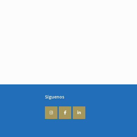
Síguenos