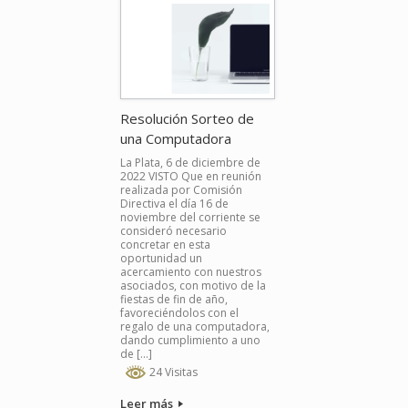
Resolución Sorteo de
una Computadora
La Plata, 6 de diciembre de
2022 VISTO Que en reunión
realizada por Comisión
Directiva el día 16 de
noviembre del corriente se
consideró necesario
concretar en esta
oportunidad un
acercamiento con nuestros
asociados, con motivo de la
fiestas de fin de año,
favoreciéndolos con el
regalo de una computadora,
dando cumplimiento a uno
de […]
24 Visitas
Leer más