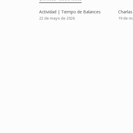
Actividad | Tiempo de Balances
Charla
22 de mayo de 2026
19 de m