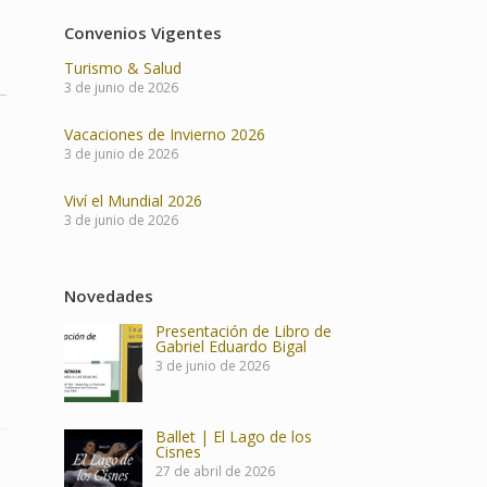
Convenios Vigentes
Turismo & Salud
3 de junio de 2026
Vacaciones de Invierno 2026
3 de junio de 2026
Viví el Mundial 2026
3 de junio de 2026
Novedades
Presentación de Libro de
Gabriel Eduardo Bigal
3 de junio de 2026
Ballet | El Lago de los
Cisnes
27 de abril de 2026