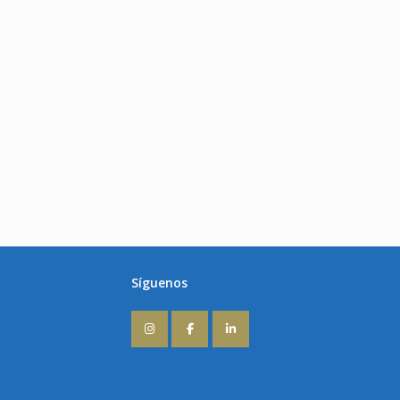
Síguenos