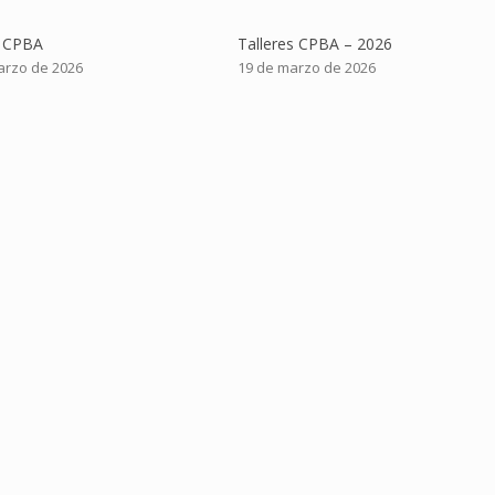
s CPBA
Talleres CPBA – 2026
arzo de 2026
19 de marzo de 2026