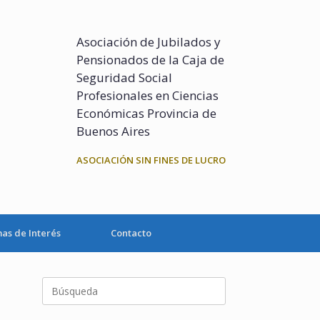
Asociación de Jubilados y
Pensionados de la Caja de
Seguridad Social
Profesionales en Ciencias
Económicas Provincia de
Buenos Aires
ASOCIACIÓN SIN FINES DE LUCRO
as de Interés
Contacto
Buscar: