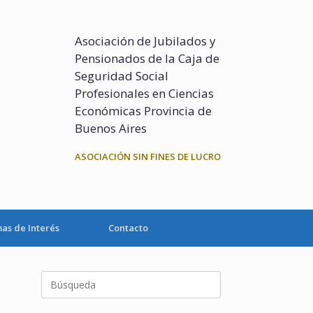
Asociación de Jubilados y
Pensionados de la Caja de
Seguridad Social
Profesionales en Ciencias
Económicas Provincia de
Buenos Aires
ASOCIACIÓN SIN FINES DE LUCRO
as de Interés
Contacto
Buscar: