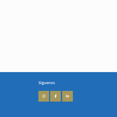
Síguenos