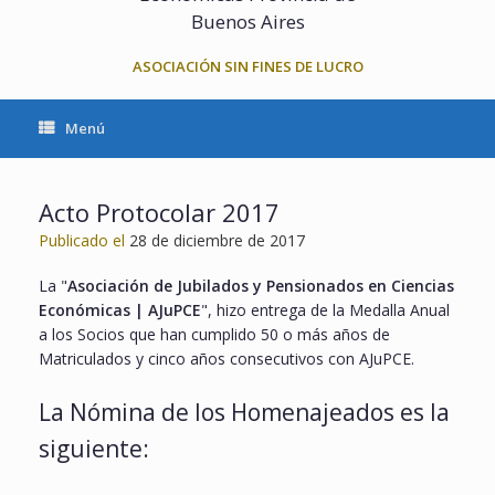
Buenos Aires
ASOCIACIÓN SIN FINES DE LUCRO
Menú
Acto Protocolar 2017
Publicado el
28 de diciembre de 2017
La "
Asociación de Jubilados y Pensionados en Ciencias
Económicas | AJuPCE
", hizo entrega de la Medalla Anual
a los Socios que han cumplido 50 o más años de
Matriculados y cinco años consecutivos con AJuPCE.
La Nómina de los Homenajeados es la
siguiente: