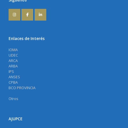
Enlaces de Interés
IOMA
UDEC
ARCA
ARBA
IPS
ANSES
CPBA
BCO PROVINCIA
Otros
AJUPCE