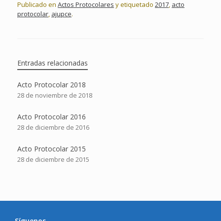
Publicado en
Actos Protocolares
y etiquetado
2017
,
acto
protocolar
,
ajupce
.
Entradas relacionadas
Acto Protocolar 2018
28 de noviembre de 2018
Acto Protocolar 2016
28 de diciembre de 2016
Acto Protocolar 2015
28 de diciembre de 2015
Síguenos