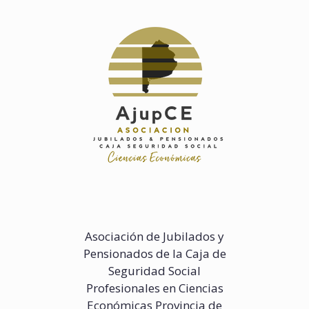
Saltar
al
contenido
Asociación de Jubilados y
Pensionados de la Caja de
Seguridad Social
Profesionales en Ciencias
Económicas Provincia de