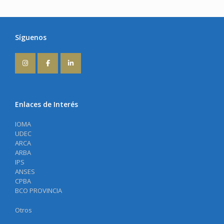
Síguenos
Enlaces de Interés
IOMA
UDEC
ARCA
ARBA
IPS
ANSES
CPBA
BCO PROVINCIA
Otros