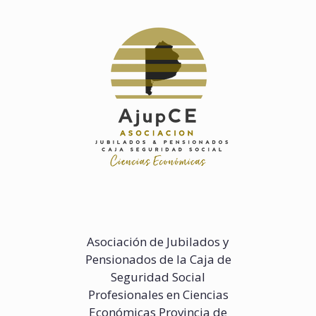
Saltar
al
contenido
Asociación de Jubilados y
Pensionados de la Caja de
Seguridad Social
Profesionales en Ciencias
Económicas Provincia de