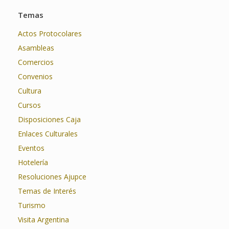
Temas
Actos Protocolares
Asambleas
Comercios
Convenios
Cultura
Cursos
Disposiciones Caja
Enlaces Culturales
Eventos
Hotelería
Resoluciones Ajupce
Temas de Interés
Turismo
Visita Argentina