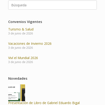
Buscar:
Convenios Vigentes
Turismo & Salud
3 de junio de 2026
Vacaciones de Invierno 2026
3 de junio de 2026
Viví el Mundial 2026
3 de junio de 2026
Novedades
Presentación de Libro de Gabriel Eduardo Bigal