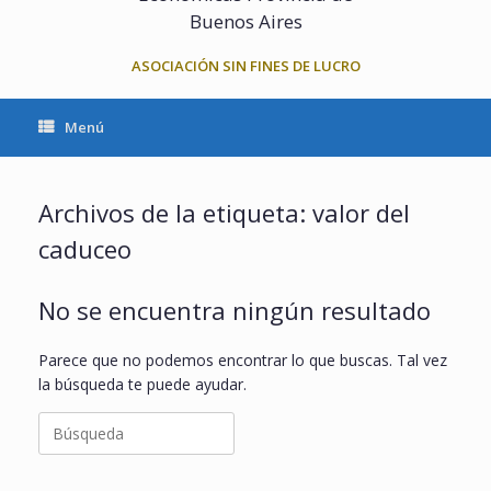
Buenos Aires
ASOCIACIÓN SIN FINES DE LUCRO
Menú
Archivos de la etiqueta:
valor del
caduceo
No se encuentra ningún resultado
Parece que no podemos encontrar lo que buscas. Tal vez
la búsqueda te puede ayudar.
Buscar: