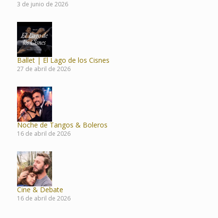
3 de junio de 2026
Ballet | El Lago de los Cisnes
27 de abril de 2026
Noche de Tangos & Boleros
16 de abril de 2026
Cine & Debate
16 de abril de 2026