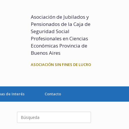
Asociación de Jubilados y
Pensionados de la Caja de
Seguridad Social
Profesionales en Ciencias
Económicas Provincia de
Buenos Aires
ASOCIACIÓN SIN FINES DE LUCRO
as de Interés
Contacto
Buscar: