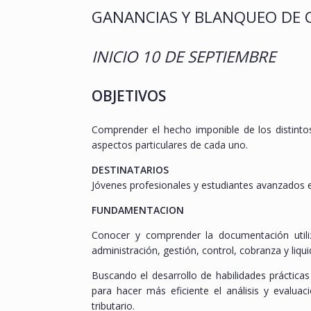
GANANCIAS Y BLANQUEO DE 
INICIO 10 DE SEPTIEMBRE
OBJETIVOS
Comprender el hecho imponible de los distintos 
aspectos particulares de cada uno.
DESTINATARIOS
Jóvenes profesionales y estudiantes avanzados 
FUNDAMENTACION
Conocer y comprender la documentación utiliza
administración, gestión, control, cobranza y liqu
Buscando el desarrollo de habilidades prácticas
para hacer más eficiente el análisis y evalua
tributario.