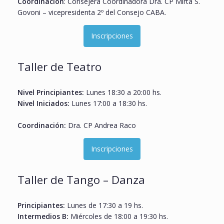
Coordinación
: Consejera Coordinadora Dra. CP Mirta S.
Govoni – vicepresidenta 2º del Consejo CABA.
Inscripciones
Taller de Teatro
Nivel Principiantes:
Lunes 18:30 a 20:00 hs.
Nivel Iniciados:
Lunes 17:00 a 18:30 hs.
Coordinación:
Dra. CP Andrea Raco
Inscripciones
Taller de Tango – Danza
Principiantes:
Lunes de 17:30 a 19 hs.
Intermedios B:
Miércoles de 18:00 a 19:30 hs.