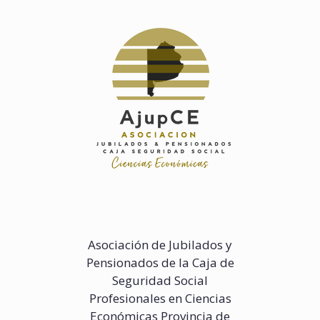
Saltar
al
contenido
Asociación de Jubilados y
Pensionados de la Caja de
Seguridad Social
Profesionales en Ciencias
Económicas Provincia de