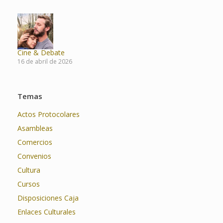
Cine & Debate
16 de abril de 2026
Temas
Actos Protocolares
Asambleas
Comercios
Convenios
Cultura
Cursos
Disposiciones Caja
Enlaces Culturales