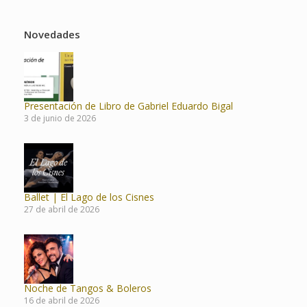
Novedades
Presentación de Libro de Gabriel Eduardo Bigal
3 de junio de 2026
Ballet | El Lago de los Cisnes
27 de abril de 2026
Noche de Tangos & Boleros
16 de abril de 2026