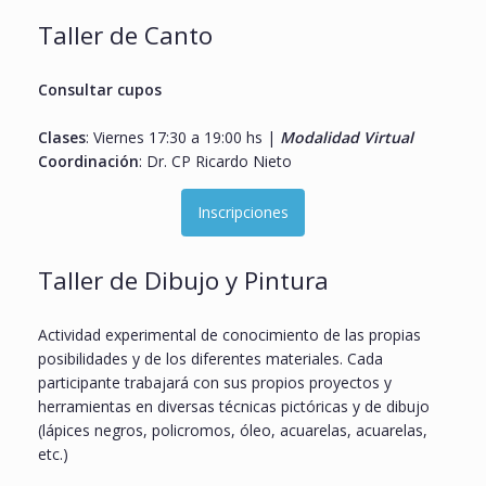
Taller de Canto
Consultar cupos
Clases
: Viernes 17:30 a 19:00 hs |
Modalidad Virtual
Coordinación
: Dr. CP Ricardo Nieto
Inscripciones
Taller de Dibujo y Pintura
Actividad experimental de conocimiento de las propias
posibilidades y de los diferentes materiales. Cada
participante trabajará con sus propios proyectos y
herramientas en diversas técnicas pictóricas y de dibujo
(lápices negros, policromos, óleo, acuarelas, acuarelas,
etc.)