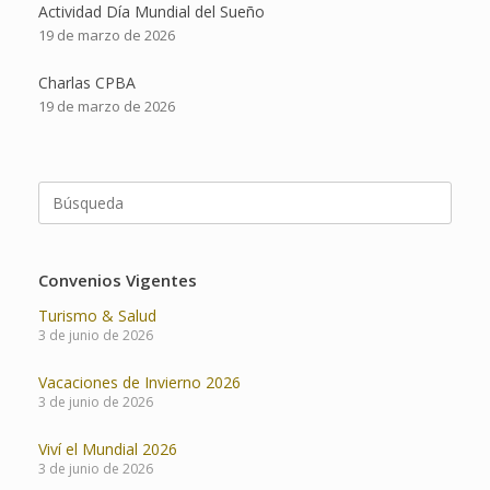
Actividad Día Mundial del Sueño
19 de marzo de 2026
Charlas CPBA
19 de marzo de 2026
Buscar:
Convenios Vigentes
Turismo & Salud
3 de junio de 2026
Vacaciones de Invierno 2026
3 de junio de 2026
Viví el Mundial 2026
3 de junio de 2026