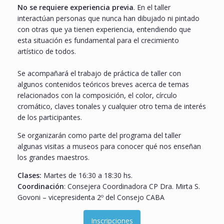
No se requiere experiencia previa
. En el taller
interactúan personas que nunca han dibujado ni pintado
con otras que ya tienen experiencia, entendiendo que
esta situación es fundamental para el crecimiento
artístico de todos.
Se acompañará el trabajo de práctica de taller con
algunos contenidos teóricos breves acerca de temas
relacionados con la composición, el color, círculo
cromático, claves tonales y cualquier otro tema de interés
de los participantes.
Se organizarán como parte del programa del taller
algunas visitas a museos para conocer qué nos enseñan
los grandes maestros.
Clases:
Martes de 16:30 a 18:30 hs.
Coordinación
: Consejera Coordinadora CP Dra. Mirta S.
Govoni – vicepresidenta 2º del Consejo CABA
Inscripciones