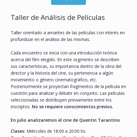
Taller de Análisis de Películas
Taller orientado a amantes de las películas con interés en
profundizar en el análisis de las mismas.
Cada encuentro se inicia con una introducción teórica
acerca del film elegido. En este segmento se describen
sus características, su importancia dentro de la obra del
director y la historia del cine, su pertenencia a algún
movimiento o género cinematográfico, etc.
Posteriormente se proyectan fragmentos de la película en
cuestión para analizar y debatir en conjunto. Las películas
seleccionadas se distribuyen previamente entre los
inscriptos.
No se requiere conocimientos previos.
En julio analizaremos el cine de Quentin Tarantino
.
Clases:
Miércoles de 18:00 a 20:00 hs.