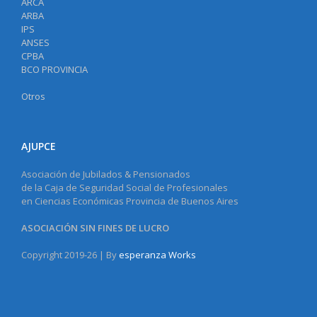
ARCA
ARBA
IPS
ANSES
CPBA
BCO PROVINCIA
Otros
AJUPCE
Asociación de Jubilados & Pensionados
de la Caja de Seguridad Social de Profesionales
en Ciencias Económicas Provincia de Buenos Aires
ASOCIACIÓN SIN FINES DE LUCRO
Copyright 2019-26 | By
esperanza Works