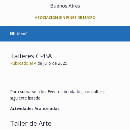
Buenos Aires
ASOCIACIÓN SIN FINES DE LUCRO
Menú
Talleres CPBA
Publicado el
4 de julio de 2025
Para sumarse a los Eventos brindados, consultar el
siguiente listado:
Actividades Aranceladas
Taller de Arte