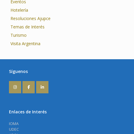
Eventos
Hotelería
Resoluciones Ajupce
Temas de Interés
Turismo
Visita Argentina
Síguenos
Enlaces de Interés
IOMA
UDEC