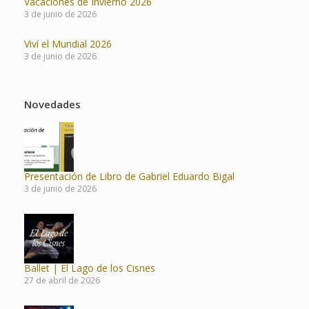
Vacaciones de Invierno 2026
3 de junio de 2026
Viví el Mundial 2026
3 de junio de 2026
Novedades
Presentación de Libro de Gabriel Eduardo Bigal
3 de junio de 2026
Ballet | El Lago de los Cisnes
27 de abril de 2026