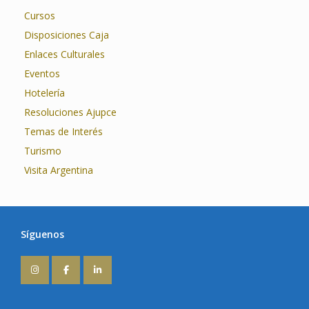
Cursos
Disposiciones Caja
Enlaces Culturales
Eventos
Hotelería
Resoluciones Ajupce
Temas de Interés
Turismo
Visita Argentina
Síguenos