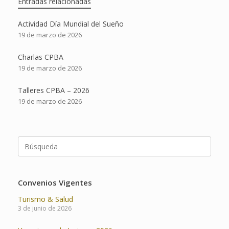
Entradas relacionadas
Actividad Día Mundial del Sueño
19 de marzo de 2026
Charlas CPBA
19 de marzo de 2026
Talleres CPBA – 2026
19 de marzo de 2026
Buscar:
Convenios Vigentes
Turismo & Salud
3 de junio de 2026