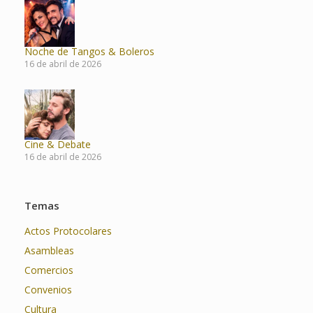
Noche de Tangos & Boleros
16 de abril de 2026
Cine & Debate
16 de abril de 2026
Temas
Actos Protocolares
Asambleas
Comercios
Convenios
Cultura