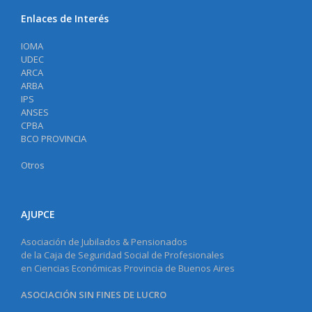
Enlaces de Interés
IOMA
UDEC
ARCA
ARBA
IPS
ANSES
CPBA
BCO PROVINCIA
Otros
AJUPCE
Asociación de Jubilados & Pensionados
de la Caja de Seguridad Social de Profesionales
en Ciencias Económicas Provincia de Buenos Aires
ASOCIACIÓN SIN FINES DE LUCRO