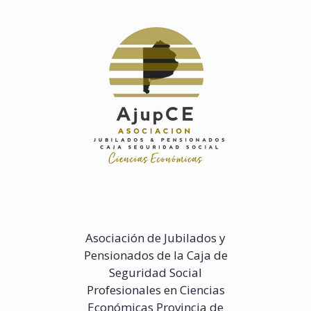
Saltar
al
contenido
Asociación de Jubilados y
Pensionados de la Caja de
Seguridad Social
Profesionales en Ciencias
Económicas Provincia de