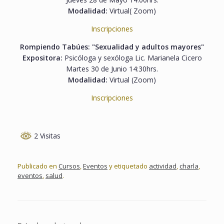
Modalidad:
Virtual( Zoom)
Inscripciones
Rompiendo Tabúes: "Sexualidad y adultos mayores"
Expositora:
Psicóloga y sexóloga Lic. Marianela Cicero
Martes 30 de Junio 14:30hrs.
Modalidad:
Virtual (Zoom)
Inscripciones
2 Visitas
Publicado en
Cursos
,
Eventos
y etiquetado
actividad
,
charla
,
eventos
,
salud
.