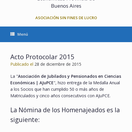
Buenos Aires
ASOCIACIÓN SIN FINES DE LUCRO
Menú
Acto Protocolar 2015
Publicado el
28 de diciembre de 2015
La "
Asociación de Jubilados y Pensionados en Ciencias
Económicas | AJuPCE
", hizo entrega de la Medalla Anual
a los Socios que han cumplido 50 o más años de
Matriculados y cinco años consecutivos con AJuPCE.
La Nómina de los Homenajeados es la
siguiente: