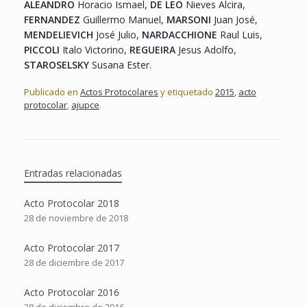
ALEANDRO
Horacio Ismael,
DE LEO
Nieves Alcira,
FERNANDEZ
Guillermo Manuel,
MARSONI
Juan José,
MENDELIEVICH
José Julio,
NARDACCHIONE
Raul Luis,
PICCOLI
Italo Victorino,
REGUEIRA
Jesus Adolfo,
STAROSELSKY
Susana Ester.
Publicado en
Actos Protocolares
y etiquetado
2015
,
acto
protocolar
,
ajupce
.
Entradas relacionadas
Acto Protocolar 2018
28 de noviembre de 2018
Acto Protocolar 2017
28 de diciembre de 2017
Acto Protocolar 2016