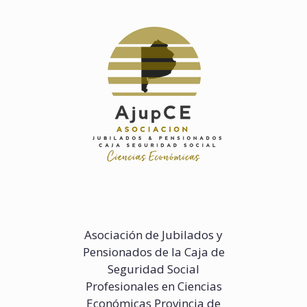
Saltar
al
contenido
Asociación de Jubilados y
Pensionados de la Caja de
Seguridad Social
Profesionales en Ciencias
Económicas Provincia de